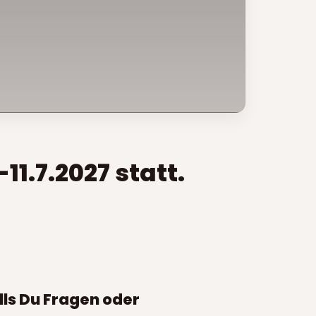
1.7.2027 statt.
ls Du Fragen oder