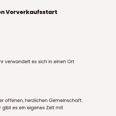
en Vorverkaufsstart
r verwandelt es sich in einen Ort
ner offenen, herzlichen Gemeinschaft.
 gibt es ein eigenes Zelt mit